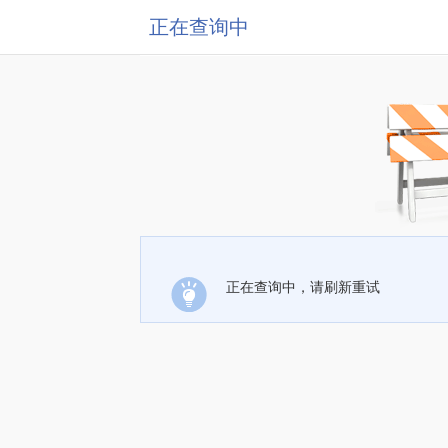
正在查询中
正在查询中，请刷新重试